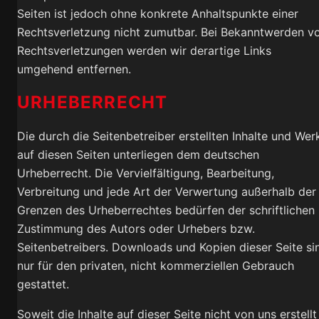
Seiten ist jedoch ohne konkrete Anhaltspunkte einer
Rechtsverletzung nicht zumutbar. Bei Bekanntwerden v
Rechtsverletzungen werden wir derartige Links
umgehend entfernen.
URHEBERRECHT
Die durch die Seitenbetreiber erstellten Inhalte und Wer
auf diesen Seiten unterliegen dem deutschen
Urheberrecht. Die Vervielfältigung, Bearbeitung,
Verbreitung und jede Art der Verwertung außerhalb der
Grenzen des Urheberrechtes bedürfen der schriftlichen
Zustimmung des Autors oder Urhebers bzw.
Seitenbetreibers. Downloads und Kopien dieser Seite si
nur für den privaten, nicht kommerziellen Gebrauch
gestattet.
Soweit die Inhalte auf dieser Seite nicht von uns erstellt