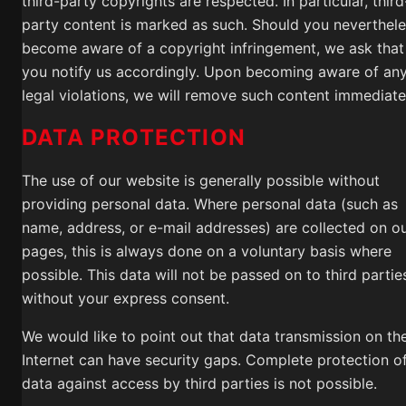
third-party copyrights are respected. In particular, third
party content is marked as such. Should you neverthel
become aware of a copyright infringement, we ask that
you notify us accordingly. Upon becoming aware of an
legal violations, we will remove such content immediate
DATA PROTECTION
The use of our website is generally possible without
providing personal data. Where personal data (such as
name, address, or e-mail addresses) are collected on o
pages, this is always done on a voluntary basis where
possible. This data will not be passed on to third partie
without your express consent.
We would like to point out that data transmission on th
Internet can have security gaps. Complete protection o
data against access by third parties is not possible.