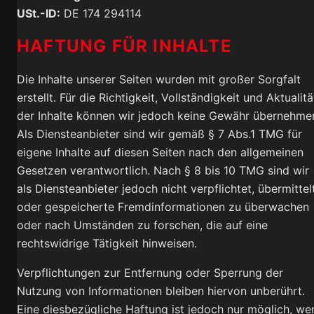
USt.-ID:
DE 174 294114
HAFTUNG FÜR INHALTE
Die Inhalte unserer Seiten wurden mit großer Sorgfalt
erstellt. Für die Richtigkeit, Vollständigkeit und Aktualitä
der Inhalte können wir jedoch keine Gewähr übernehme
Als Diensteanbieter sind wir gemäß § 7 Abs.1 TMG für
eigene Inhalte auf diesen Seiten nach den allgemeinen
Gesetzen verantwortlich. Nach § 8 bis 10 TMG sind wir
als Diensteanbieter jedoch nicht verpflichtet, übermittel
oder gespeicherte Fremdinformationen zu überwachen
oder nach Umständen zu forschen, die auf eine
rechtswidrige Tätigkeit hinweisen.
Verpflichtungen zur Entfernung oder Sperrung der
Nutzung von Informationen bleiben hiervon unberührt.
Eine diesbezügliche Haftung ist jedoch nur möglich, we