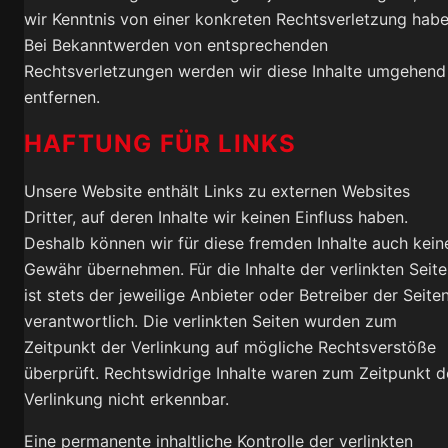
wir Kenntnis von einer konkreten Rechtsverletzung habe
Bei Bekanntwerden von entsprechenden
Rechtsverletzungen werden wir diese Inhalte umgehend
entfernen.
HAFTUNG FÜR LINKS
Unsere Website enthält Links zu externen Websites
Dritter, auf deren Inhalte wir keinen Einfluss haben.
Deshalb können wir für diese fremden Inhalte auch kein
Gewähr übernehmen. Für die Inhalte der verlinkten Seit
ist stets der jeweilige Anbieter oder Betreiber der Seite
verantwortlich. Die verlinkten Seiten wurden zum
Zeitpunkt der Verlinkung auf mögliche Rechtsverstöße
überprüft. Rechtswidrige Inhalte waren zum Zeitpunkt d
Verlinkung nicht erkennbar.
Eine permanente inhaltliche Kontrolle der verlinkten