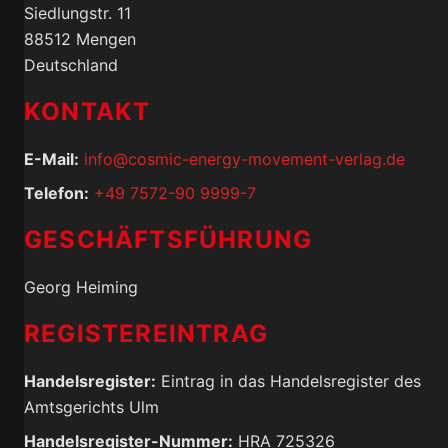
Siedlungstr. 11
88512 Mengen
Deutschland
KONTAKT
E-Mail:
info@cosmic-energy-movement-verlag.de
Telefon:
+49 7572-90 9999-7
GESCHÄFTSFÜHRUNG
Georg Heiming
REGISTEREINTRAG
Handelsregister:
Eintrag in das Handelsregister des
Amtsgerichts Ulm
Handelsregister-Nummer:
HRA 725326