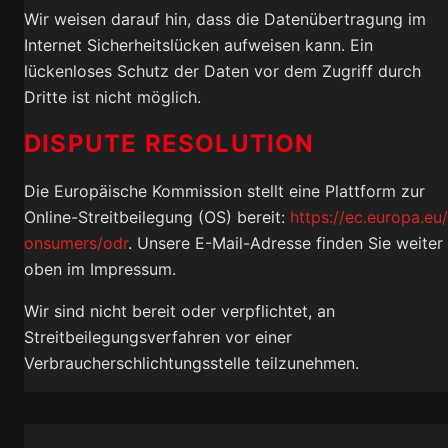
Wir weisen darauf hin, dass die Datenübertragung im
Internet Sicherheitslücken aufweisen kann. Ein
lückenloses Schutz der Daten vor dem Zugriff durch
Dritte ist nicht möglich.
DISPUTE RESOLUTION
Die Europäische Kommission stellt eine Plattform zur
Online-Streitbeilegung (OS) bereit:
https://ec.europa.eu
onsumers/odr
. Unsere E-Mail-Adresse finden Sie weiter
oben im Impressum.
Wir sind nicht bereit oder verpflichtet, an
Streitbeilegungsverfahren vor einer
Verbraucherschlichtungsstelle teilzunehmen.