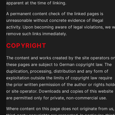
apparent at the time of linking.
A permanent content check of the linked pages is
unreasonable without concrete evidence of illegal
activity. Upon becoming aware of legal violations, we wi
remove such links immediately.
COPYRIGHT
The content and works created by the site operators o
these pages are subject to German copyright law. The
duplication, processing, distribution and any form of
exploitation outside the limits of copyright law require
the prior written permission of the author or rights hold
or site operator. Downloads and copies of this website
are permitted only for private, non-commercial use.
Where content on this page does not originate from us,