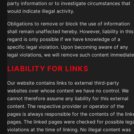
party information or to investigate circumstances that
would indicate illegal activity.
Obligations to remove or block the use of information
shall remain unaffected hereby. However, liability in this
regard is only possible if we have knowledge of a
specific legal violation. Upon becoming aware of any
legal violations, we will remove such content immediate
LIABILITY FOR LINKS
Our website contains links to external third-party
websites over whose content we have no control. We
cannot therefore assume any liability for this external
content. The respective provider or operator of the
pages is always responsible for the contents of the link
pages. The linked pages were checked for possible lega
violations at the time of linking. No illegal content was