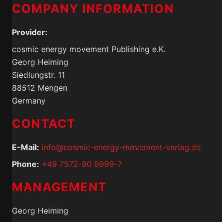
COMPANY INFORMATION
Provider:
cosmic energy movement Publishing e.K.
Georg Heiming
Siedlungstr. 11
88512 Mengen
Germany
CONTACT
E-Mail:
info@cosmic-energy-movement-verlag.de
Phone:
+49 7572-90 9999-7
MANAGEMENT
Georg Heiming