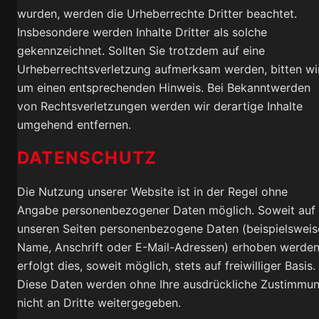
wurden, werden die Urheberrechte Dritter beachtet.
Insbesondere werden Inhalte Dritter als solche
gekennzeichnet. Sollten Sie trotzdem auf eine
Urheberrechtsverletzung aufmerksam werden, bitten wi
um einen entsprechenden Hinweis. Bei Bekanntwerden
von Rechtsverletzungen werden wir derartige Inhalte
umgehend entfernen.
DATENSCHUTZ
Die Nutzung unserer Website ist in der Regel ohne
Angabe personenbezogener Daten möglich. Soweit auf
unseren Seiten personenbezogene Daten (beispielsweis
Name, Anschrift oder E-Mail-Adressen) erhoben werden
erfolgt dies, soweit möglich, stets auf freiwilliger Basis.
Diese Daten werden ohne Ihre ausdrückliche Zustimmu
nicht an Dritte weitergegeben.