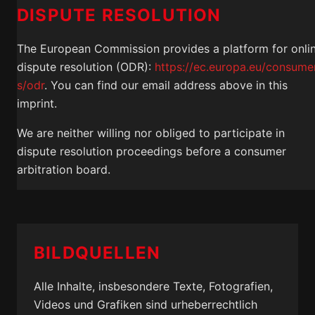
DISPUTE RESOLUTION
The European Commission provides a platform for onli
dispute resolution (ODR):
https://ec.europa.eu/consume
s/odr
. You can find our email address above in this
imprint.
We are neither willing nor obliged to participate in
dispute resolution proceedings before a consumer
arbitration board.
BILDQUELLEN
Alle Inhalte, insbesondere Texte, Fotografien,
Videos und Grafiken sind urheberrechtlich