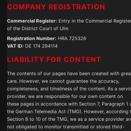
COMPANY REGISTRATION
Commercial Register:
Entry in the Commercial Registe
of the District Court of Ulm
Registration Number:
HRA 725326
VAT ID:
DE 174 294114
LIABILITY FOR CONTENT
The contents of our pages have been created with grea
care. However, we cannot guarantee the accuracy,
completeness, and timeliness of the content. As a servi
provider, we are responsible for our own content on
these pages in accordance with Section 7, Paragraph 1 
the German Telemedia Act (TMG). However, according 
Section 8 to 10 of the TMG, we as a service provider ar
not obligated to monitor transmitted or stored third-